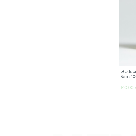
Glodaci
блок 10
140.00 