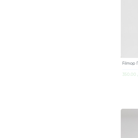
Filmop
350.00 