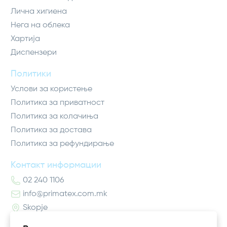
Лична хигиена
Нега на облека
Хартија
Диспензери
Политики
Услови за користење
Политика за приватност
Политика за колачиња
Политика за достава
Политика за рефундирање
Контакт информации
02 240 1106
info@primatex.com.mk
Skopje