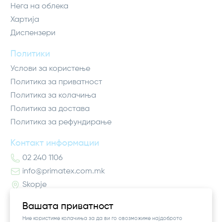
Нега на облека
Хартија
Диспензери
Политики
Услови за користење
Политика за приватност
Политика за колачиња
Политика за достава
Политика за рефундирање
Контакт информации
02 240 1106
info@primatex.com.mk
Skopje
Вашата приватност
Ние користиме колачиња за да ви го овозможиме најдоброто