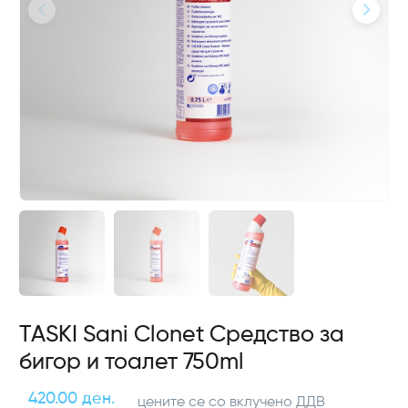
TASKI Sani Clonet Средство за
бигор и тоалет 750ml
420.00 ден.
цените се со вклучено ДДВ